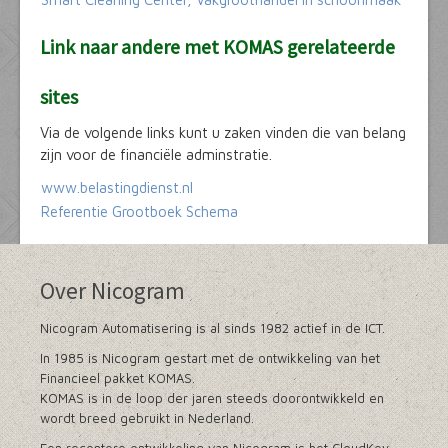
Link naar andere met KOMAS gerelateerde
sites
Via de volgende links kunt u zaken vinden die van belang
zijn voor de financiële adminstratie.
www.belastingdienst.nl
Referentie Grootboek Schema
Over Nicogram
Nicogram Automatisering is al sinds 1982 actief in de ICT.
In 1985 is Nicogram gestart met de ontwikkeling van het
Financieel pakket KOMAS.
KOMAS is in de loop der jaren steeds doorontwikkeld en
wordt breed gebruikt in Nederland.